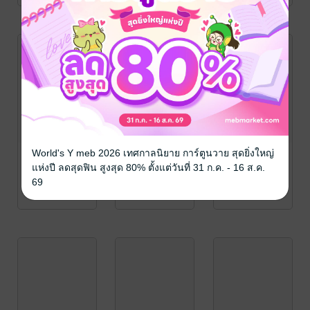
World's Y meb 2026 เทศกาลนิยาย การ์ตูนวาย สุดยิ่งใหญ่
แห่งปี ลดสุดฟิน สูงสุด 80% ตั้งแต่วันที่ 31 ก.ค. - 16 ส.ค.
69