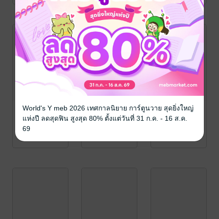
World's Y meb 2026 เทศกาลนิยาย การ์ตูนวาย สุดยิ่งใหญ่
แห่งปี ลดสุดฟิน สูงสุด 80% ตั้งแต่วันที่ 31 ก.ค. - 16 ส.ค.
69