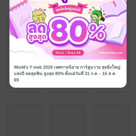
World's Y meb 2026 เทศกาลนิยาย การ์ตูนวาย สุดยิ่งใหญ่
แห่งปี ลดสุดฟิน สูงสุด 80% ตั้งแต่วันที่ 31 ก.ค. - 16 ส.ค.
69