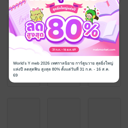
World's Y meb 2026 เทศกาลนิยาย การ์ตูนวาย สุดยิ่งใหญ่
แห่งปี ลดสุดฟิน สูงสุด 80% ตั้งแต่วันที่ 31 ก.ค. - 16 ส.ค.
69