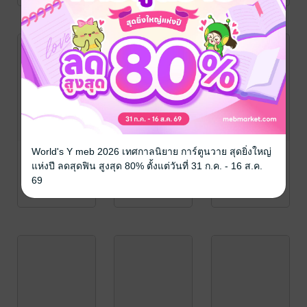
World's Y meb 2026 เทศกาลนิยาย การ์ตูนวาย สุดยิ่งใหญ่
แห่งปี ลดสุดฟิน สูงสุด 80% ตั้งแต่วันที่ 31 ก.ค. - 16 ส.ค.
69