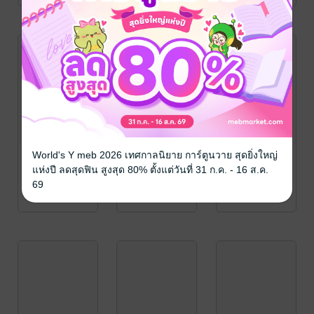
World's Y meb 2026 เทศกาลนิยาย การ์ตูนวาย สุดยิ่งใหญ่
แห่งปี ลดสุดฟิน สูงสุด 80% ตั้งแต่วันที่ 31 ก.ค. - 16 ส.ค.
69