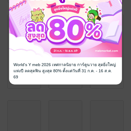
World's Y meb 2026 เทศกาลนิยาย การ์ตูนวาย สุดยิ่งใหญ่
แห่งปี ลดสุดฟิน สูงสุด 80% ตั้งแต่วันที่ 31 ก.ค. - 16 ส.ค.
69