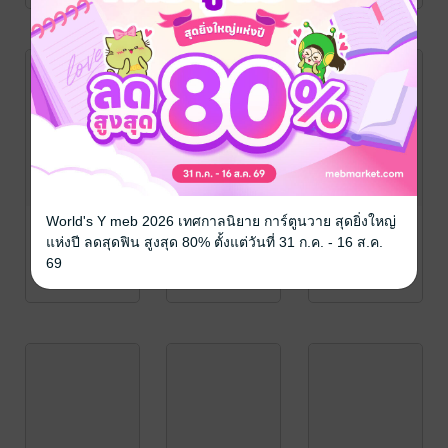
World's Y meb 2026 เทศกาลนิยาย การ์ตูนวาย สุดยิ่งใหญ่
แห่งปี ลดสุดฟิน สูงสุด 80% ตั้งแต่วันที่ 31 ก.ค. - 16 ส.ค.
69