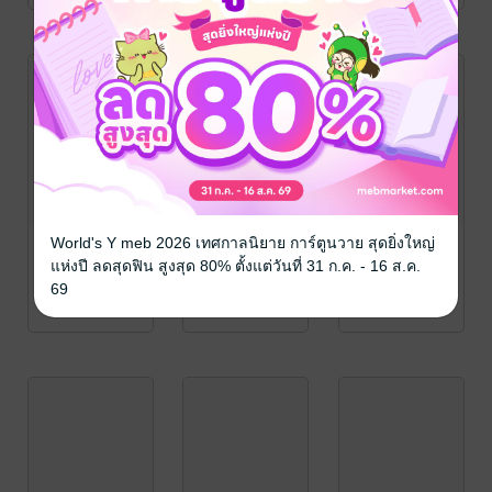
World's Y meb 2026 เทศกาลนิยาย การ์ตูนวาย สุดยิ่งใหญ่
แห่งปี ลดสุดฟิน สูงสุด 80% ตั้งแต่วันที่ 31 ก.ค. - 16 ส.ค.
69