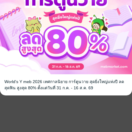
World's Y meb 2026 เทศกาลนิยาย การ์ตูนวาย สุดยิ่งใหญ่แห่งปี ลด
สุดฟิน สูงสุด 80% ตั้งแต่วันที่ 31 ก.ค. - 16 ส.ค. 69