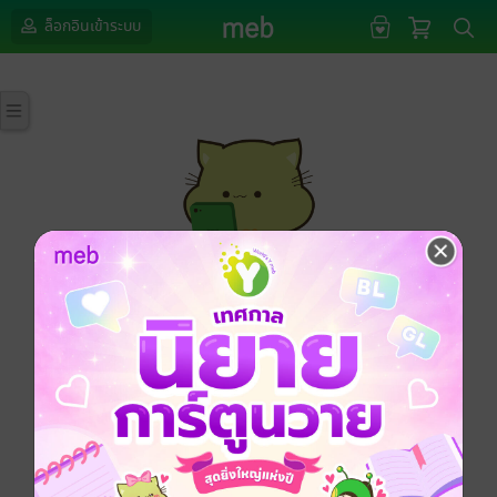
ล็อกอินเข้าระบบ
กรุณาเข้าสู่ระบบก่อนดำเนินรายการด้วยค่ะ
ล็อกอินเข้าระบบ