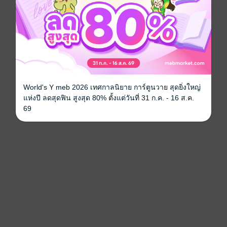
World's Y meb 2026 เทศกาลนิยาย การ์ตูนวาย สุดยิ่งใหญ่
แห่งปี ลดสุดฟิน สูงสุด 80% ตั้งแต่วันที่ 31 ก.ค. - 16 ส.ค.
69