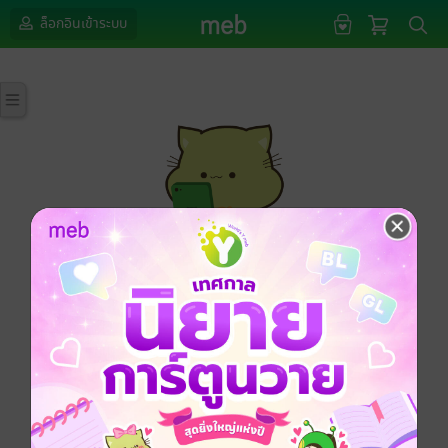
ล็อกอินเข้าระบบ
กรุณาเข้าสู่ระบบก่อนดำเนินรายการด้วยค่ะ
ล็อกอินเข้าระบบ