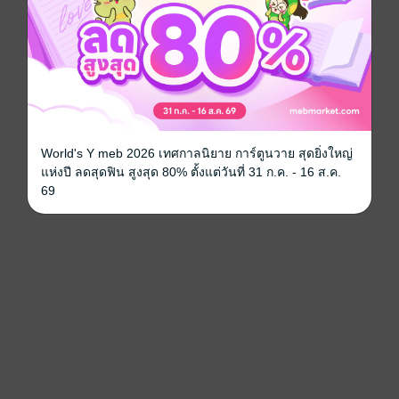
World's Y meb 2026 เทศกาลนิยาย การ์ตูนวาย สุดยิ่งใหญ่
แห่งปี ลดสุดฟิน สูงสุด 80% ตั้งแต่วันที่ 31 ก.ค. - 16 ส.ค.
69