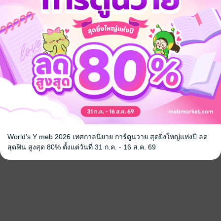
World's Y meb 2026 เทศกาลนิยาย การ์ตูนวาย สุดยิ่งใหญ่แห่งปี ลด
สุดฟิน สูงสุด 80% ตั้งแต่วันที่ 31 ก.ค. - 16 ส.ค. 69