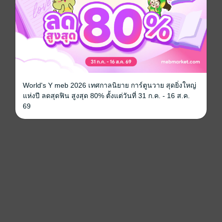
World's Y meb 2026 เทศกาลนิยาย การ์ตูนวาย สุดยิ่งใหญ่
แห่งปี ลดสุดฟิน สูงสุด 80% ตั้งแต่วันที่ 31 ก.ค. - 16 ส.ค.
69