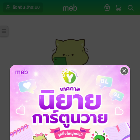
ล็อกอินเข้าระบบ
กรุณาเข้าสู่ระบบก่อนดำเนินรายการด้วยค่ะ
ล็อกอินเข้าระบบ