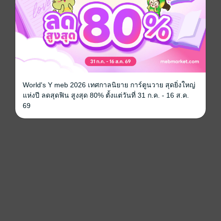
World's Y meb 2026 เทศกาลนิยาย การ์ตูนวาย สุดยิ่งใหญ่
แห่งปี ลดสุดฟิน สูงสุด 80% ตั้งแต่วันที่ 31 ก.ค. - 16 ส.ค.
69