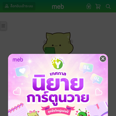
ล็อกอินเข้าระบบ
กรุณาเข้าสู่ระบบก่อนดำเนินรายการด้วยค่ะ
ล็อกอินเข้าระบบ