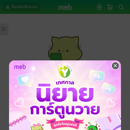
ล็อกอินเข้าระบบ
กรุณาเข้าสู่ระบบก่อนดำเนินรายการด้วยค่ะ
ล็อกอินเข้าระบบ