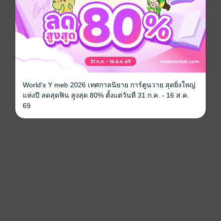
World's Y meb 2026 เทศกาลนิยาย การ์ตูนวาย สุดยิ่งใหญ่
แห่งปี ลดสุดฟิน สูงสุด 80% ตั้งแต่วันที่ 31 ก.ค. - 16 ส.ค.
69