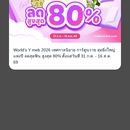
World's Y meb 2026 เทศกาลนิยาย การ์ตูนวาย สุดยิ่งใหญ่
แห่งปี ลดสุดฟิน สูงสุด 80% ตั้งแต่วันที่ 31 ก.ค. - 16 ส.ค.
69