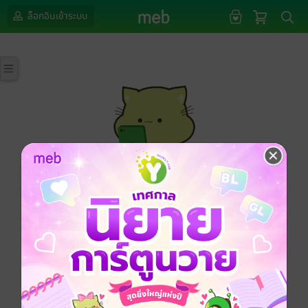
ล็อกอินเข้าระบบ
กรุณาเข้าสู่ระบบก่อนดำเนินรายการด้วยค่ะ
ล็อกอินเข้าระบบ