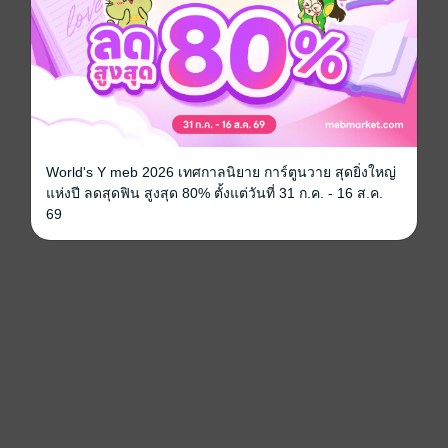
World's Y meb 2026 เทศกาลนิยาย การ์ตูนวาย สุดยิ่งใหญ่
แห่งปี ลดสุดฟิน สูงสุด 80% ตั้งแต่วันที่ 31 ก.ค. - 16 ส.ค.
69