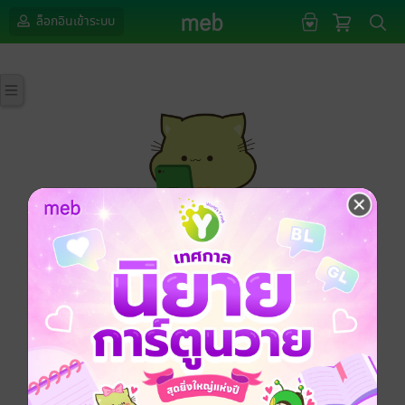
ล็อกอินเข้าระบบ
กรุณาเข้าสู่ระบบก่อนดำเนินรายการด้วยค่ะ
ล็อกอินเข้าระบบ