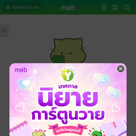
ล็อกอินเข้าระบบ
กรุณาเข้าสู่ระบบก่อนดำเนินรายการด้วยค่ะ
ล็อกอินเข้าระบบ