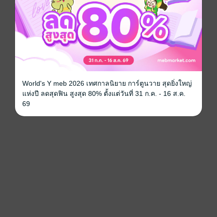
World's Y meb 2026 เทศกาลนิยาย การ์ตูนวาย สุดยิ่งใหญ่
แห่งปี ลดสุดฟิน สูงสุด 80% ตั้งแต่วันที่ 31 ก.ค. - 16 ส.ค.
69