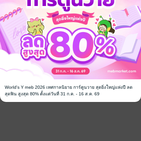
World's Y meb 2026 เทศกาลนิยาย การ์ตูนวาย สุดยิ่งใหญ่แห่งปี ลด
สุดฟิน สูงสุด 80% ตั้งแต่วันที่ 31 ก.ค. - 16 ส.ค. 69