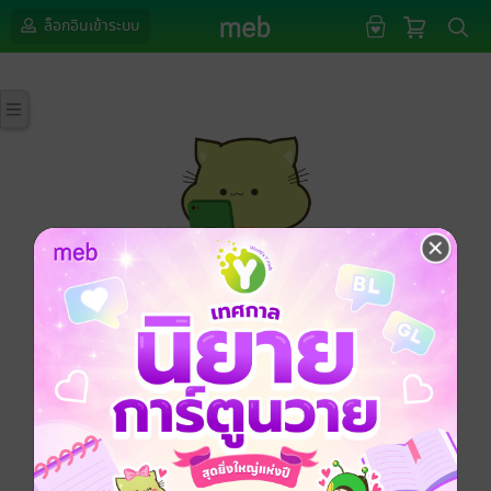
ล็อกอินเข้าระบบ
กรุณาเข้าสู่ระบบก่อนดำเนินรายการด้วยค่ะ
ล็อกอินเข้าระบบ