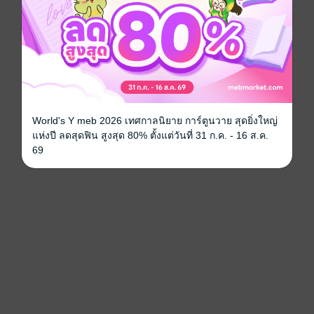
World's Y meb 2026 เทศกาลนิยาย การ์ตูนวาย สุดยิ่งใหญ่
แห่งปี ลดสุดฟิน สูงสุด 80% ตั้งแต่วันที่ 31 ก.ค. - 16 ส.ค.
69