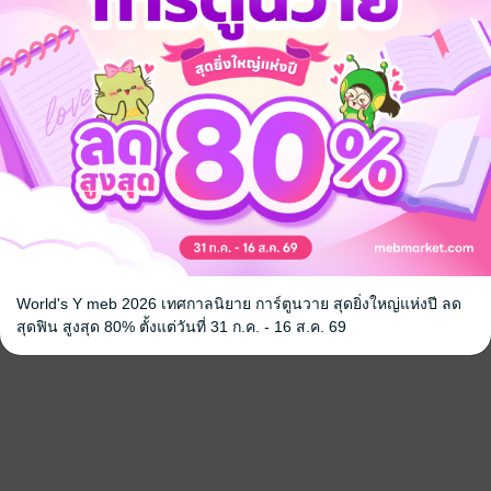
World's Y meb 2026 เทศกาลนิยาย การ์ตูนวาย สุดยิ่งใหญ่แห่งปี ลด
สุดฟิน สูงสุด 80% ตั้งแต่วันที่ 31 ก.ค. - 16 ส.ค. 69