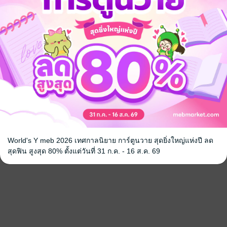
World's Y meb 2026 เทศกาลนิยาย การ์ตูนวาย สุดยิ่งใหญ่แห่งปี ลด
สุดฟิน สูงสุด 80% ตั้งแต่วันที่ 31 ก.ค. - 16 ส.ค. 69