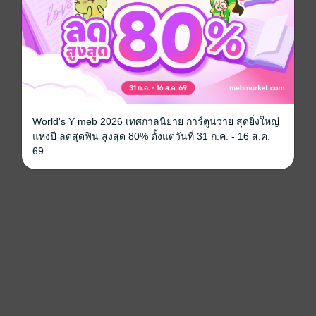
World's Y meb 2026 เทศกาลนิยาย การ์ตูนวาย สุดยิ่งใหญ่
แห่งปี ลดสุดฟิน สูงสุด 80% ตั้งแต่วันที่ 31 ก.ค. - 16 ส.ค.
69