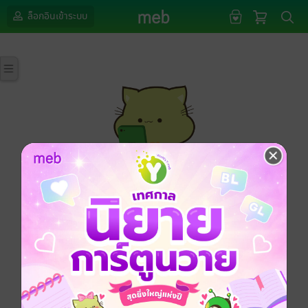
ล็อกอินเข้าระบบ
กรุณาเข้าสู่ระบบก่อนดำเนินรายการด้วยค่ะ
ล็อกอินเข้าระบบ