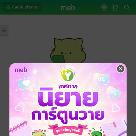
ล็อกอินเข้าระบบ
กรุณาเข้าสู่ระบบก่อนดำเนินรายการด้วยค่ะ
ล็อกอินเข้าระบบ