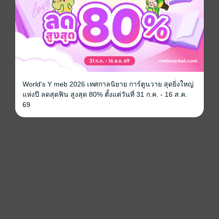
World's Y meb 2026 เทศกาลนิยาย การ์ตูนวาย สุดยิ่งใหญ่
แห่งปี ลดสุดฟิน สูงสุด 80% ตั้งแต่วันที่ 31 ก.ค. - 16 ส.ค.
69