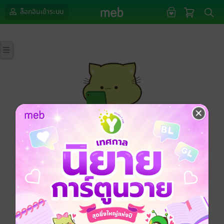
ล็อกอินเข้าระบบ
กรุณาเข้าสู่ระบบก่อนดำเนินรายการด้วยค่ะ
ล็อกอินเข้าระบบ