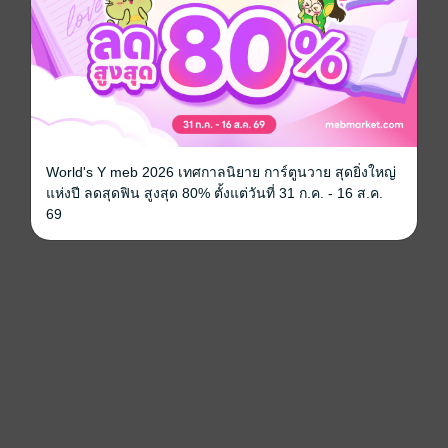
World's Y meb 2026 เทศกาลนิยาย การ์ตูนวาย สุดยิ่งใหญ่
แห่งปี ลดสุดฟิน สูงสุด 80% ตั้งแต่วันที่ 31 ก.ค. - 16 ส.ค.
69