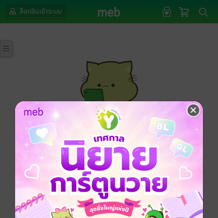
ล็อกอินเข้าระบบ
กรุณาเข้าสู่ระบบก่อนดำเนินรายการด้วยค่ะ
ล็อกอินเข้าระบบ