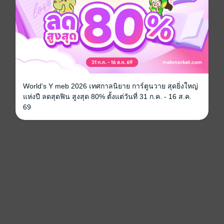
World's Y meb 2026 เทศกาลนิยาย การ์ตูนวาย สุดยิ่งใหญ่
แห่งปี ลดสุดฟิน สูงสุด 80% ตั้งแต่วันที่ 31 ก.ค. - 16 ส.ค.
69