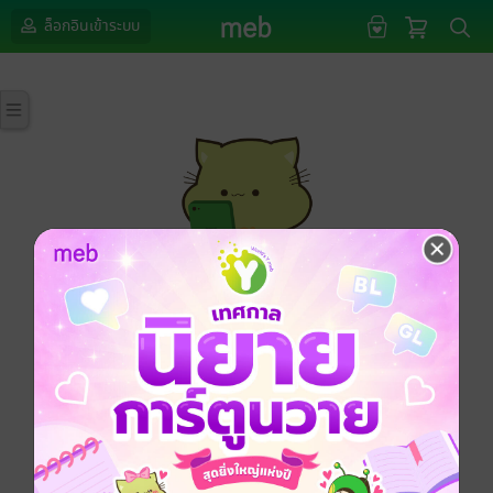
ล็อกอินเข้าระบบ
กรุณาเข้าสู่ระบบก่อนดำเนินรายการด้วยค่ะ
ล็อกอินเข้าระบบ