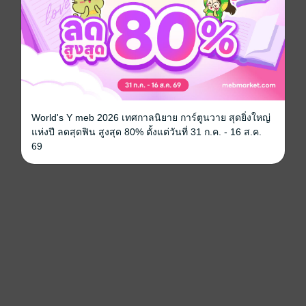
World's Y meb 2026 เทศกาลนิยาย การ์ตูนวาย สุดยิ่งใหญ่
แห่งปี ลดสุดฟิน สูงสุด 80% ตั้งแต่วันที่ 31 ก.ค. - 16 ส.ค.
69