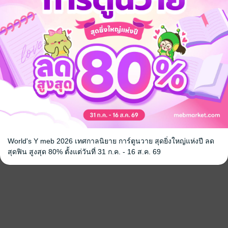
World's Y meb 2026 เทศกาลนิยาย การ์ตูนวาย สุดยิ่งใหญ่แห่งปี ลด
สุดฟิน สูงสุด 80% ตั้งแต่วันที่ 31 ก.ค. - 16 ส.ค. 69