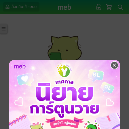
ล็อกอินเข้าระบบ
กรุณาเข้าสู่ระบบก่อนดำเนินรายการด้วยค่ะ
ล็อกอินเข้าระบบ