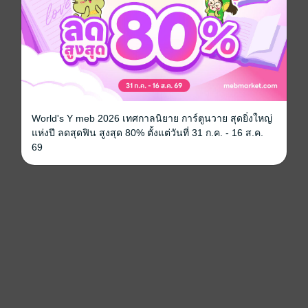
World's Y meb 2026 เทศกาลนิยาย การ์ตูนวาย สุดยิ่งใหญ่
แห่งปี ลดสุดฟิน สูงสุด 80% ตั้งแต่วันที่ 31 ก.ค. - 16 ส.ค.
69