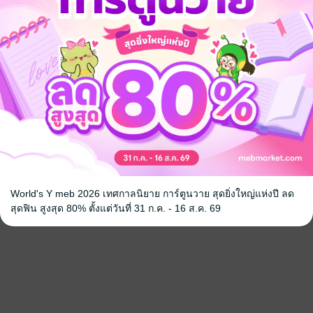
World's Y meb 2026 เทศกาลนิยาย การ์ตูนวาย สุดยิ่งใหญ่แห่งปี ลด
สุดฟิน สูงสุด 80% ตั้งแต่วันที่ 31 ก.ค. - 16 ส.ค. 69