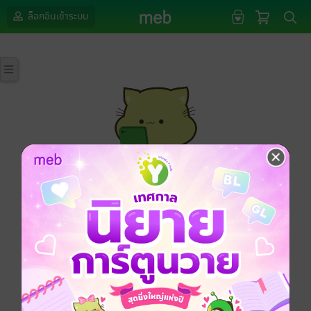
ล็อกอินเข้าระบบ
กรุณาเข้าสู่ระบบก่อนดำเนินรายการด้วยค่ะ
ล็อกอินเข้าระบบ