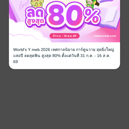
World's Y meb 2026 เทศกาลนิยาย การ์ตูนวาย สุดยิ่งใหญ่
แห่งปี ลดสุดฟิน สูงสุด 80% ตั้งแต่วันที่ 31 ก.ค. - 16 ส.ค.
69