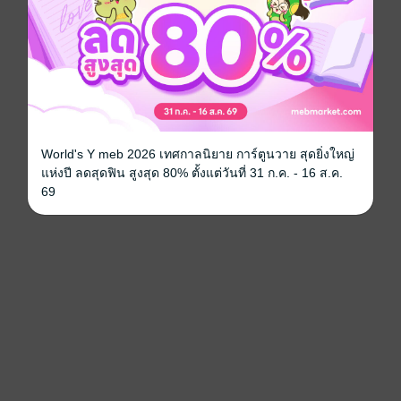
World's Y meb 2026 เทศกาลนิยาย การ์ตูนวาย สุดยิ่งใหญ่
แห่งปี ลดสุดฟิน สูงสุด 80% ตั้งแต่วันที่ 31 ก.ค. - 16 ส.ค.
69