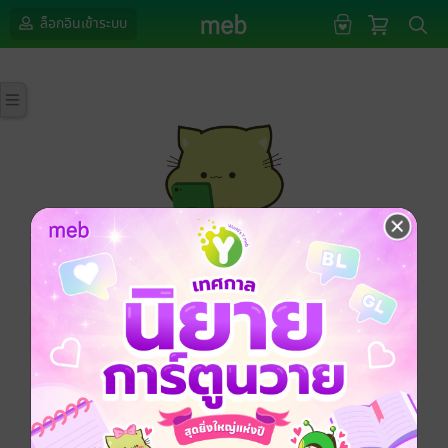
ล็อกอินเข้าระบบ
กรุณาเข้าสู่ระบบก่อนดำเนินรายการด้วยค่ะ
ล็อกอินเข้าระบบ