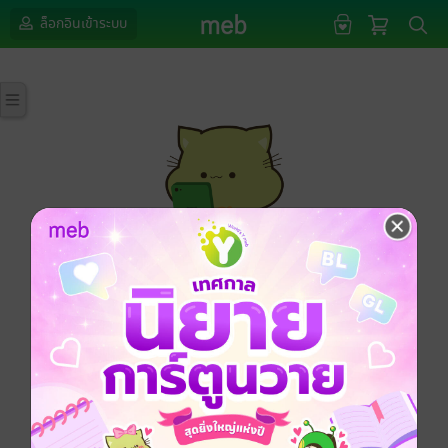
ล็อกอินเข้าระบบ
กรุณาเข้าสู่ระบบก่อนดำเนินรายการด้วยค่ะ
ล็อกอินเข้าระบบ