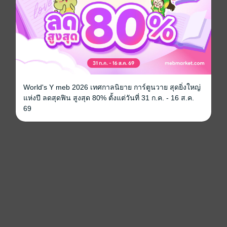
World's Y meb 2026 เทศกาลนิยาย การ์ตูนวาย สุดยิ่งใหญ่
แห่งปี ลดสุดฟิน สูงสุด 80% ตั้งแต่วันที่ 31 ก.ค. - 16 ส.ค.
69