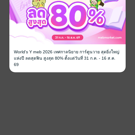
World's Y meb 2026 เทศกาลนิยาย การ์ตูนวาย สุดยิ่งใหญ่
แห่งปี ลดสุดฟิน สูงสุด 80% ตั้งแต่วันที่ 31 ก.ค. - 16 ส.ค.
69