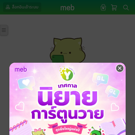
ล็อกอินเข้าระบบ
กรุณาเข้าสู่ระบบก่อนดำเนินรายการด้วยค่ะ
ล็อกอินเข้าระบบ