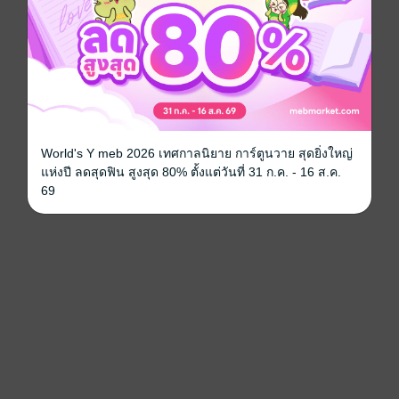
World's Y meb 2026 เทศกาลนิยาย การ์ตูนวาย สุดยิ่งใหญ่
แห่งปี ลดสุดฟิน สูงสุด 80% ตั้งแต่วันที่ 31 ก.ค. - 16 ส.ค.
69