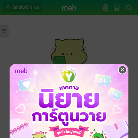
ล็อกอินเข้าระบบ
กรุณาเข้าสู่ระบบก่อนดำเนินรายการด้วยค่ะ
ล็อกอินเข้าระบบ