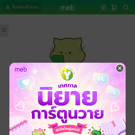
ล็อกอินเข้าระบบ
กรุณาเข้าสู่ระบบก่อนดำเนินรายการด้วยค่ะ
ล็อกอินเข้าระบบ