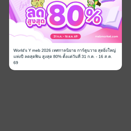
World's Y meb 2026 เทศกาลนิยาย การ์ตูนวาย สุดยิ่งใหญ่
แห่งปี ลดสุดฟิน สูงสุด 80% ตั้งแต่วันที่ 31 ก.ค. - 16 ส.ค.
69