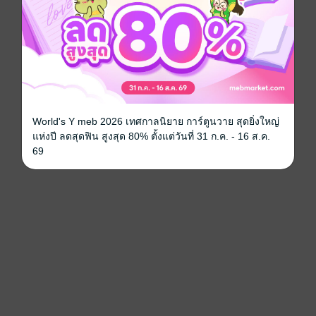
World's Y meb 2026 เทศกาลนิยาย การ์ตูนวาย สุดยิ่งใหญ่
แห่งปี ลดสุดฟิน สูงสุด 80% ตั้งแต่วันที่ 31 ก.ค. - 16 ส.ค.
69