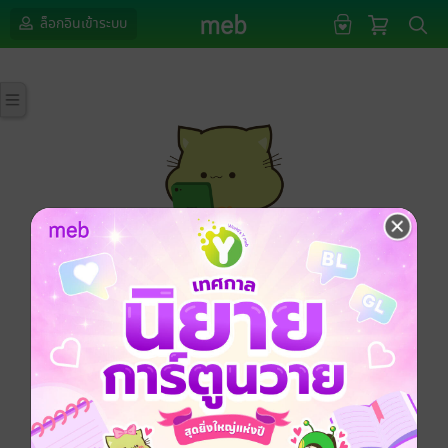
ล็อกอินเข้าระบบ
กรุณาเข้าสู่ระบบก่อนดำเนินรายการด้วยค่ะ
ล็อกอินเข้าระบบ