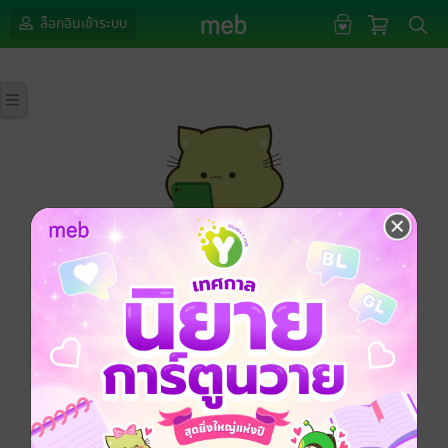
ล็อกอินเข้าระบบ
กรุณาเข้าสู่ระบบก่อนดำเนินรายการด้วยค่ะ
ล็อกอินเข้าระบบ