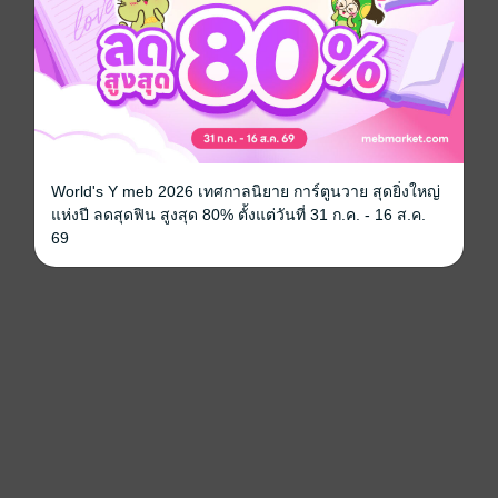
World's Y meb 2026 เทศกาลนิยาย การ์ตูนวาย สุดยิ่งใหญ่
แห่งปี ลดสุดฟิน สูงสุด 80% ตั้งแต่วันที่ 31 ก.ค. - 16 ส.ค.
69