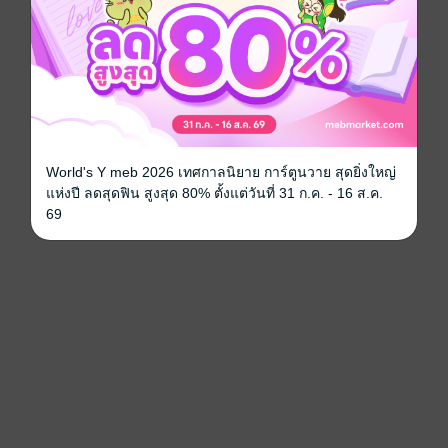
World's Y meb 2026 เทศกาลนิยาย การ์ตูนวาย สุดยิ่งใหญ่
แห่งปี ลดสุดฟิน สูงสุด 80% ตั้งแต่วันที่ 31 ก.ค. - 16 ส.ค.
69