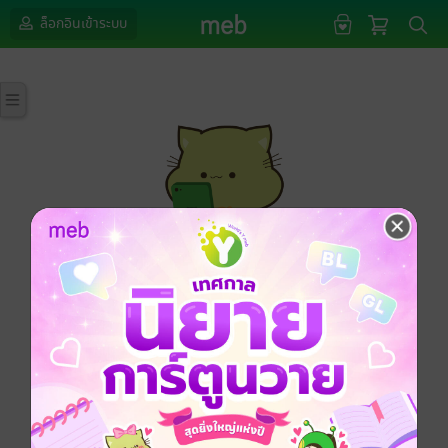
ล็อกอินเข้าระบบ
กรุณาเข้าสู่ระบบก่อนดำเนินรายการด้วยค่ะ
ล็อกอินเข้าระบบ