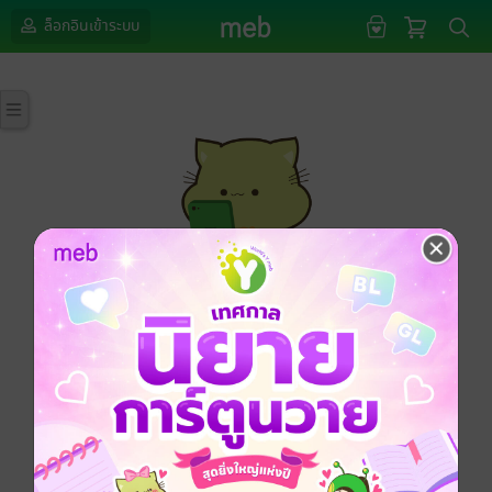
ล็อกอินเข้าระบบ
กรุณาเข้าสู่ระบบก่อนดำเนินรายการด้วยค่ะ
ล็อกอินเข้าระบบ