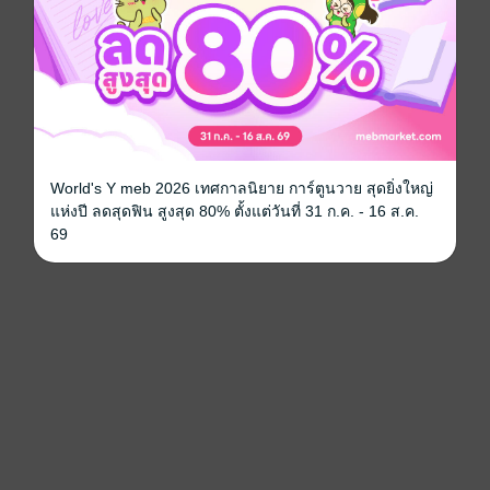
World's Y meb 2026 เทศกาลนิยาย การ์ตูนวาย สุดยิ่งใหญ่
แห่งปี ลดสุดฟิน สูงสุด 80% ตั้งแต่วันที่ 31 ก.ค. - 16 ส.ค.
69