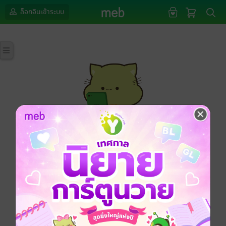
ล็อกอินเข้าระบบ
กรุณาเข้าสู่ระบบก่อนดำเนินรายการด้วยค่ะ
ล็อกอินเข้าระบบ