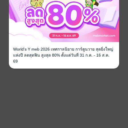
World's Y meb 2026 เทศกาลนิยาย การ์ตูนวาย สุดยิ่งใหญ่
แห่งปี ลดสุดฟิน สูงสุด 80% ตั้งแต่วันที่ 31 ก.ค. - 16 ส.ค.
69