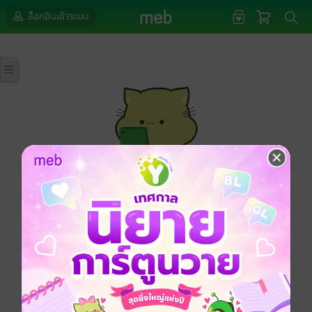
ล็อกอินเข้าระบบ
กรุณาเข้าสู่ระบบก่อนดำเนินรายการด้วยค่ะ
ล็อกอินเข้าระบบ