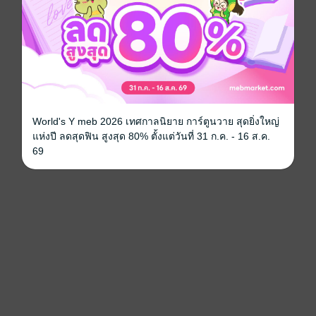
World's Y meb 2026 เทศกาลนิยาย การ์ตูนวาย สุดยิ่งใหญ่
แห่งปี ลดสุดฟิน สูงสุด 80% ตั้งแต่วันที่ 31 ก.ค. - 16 ส.ค.
69