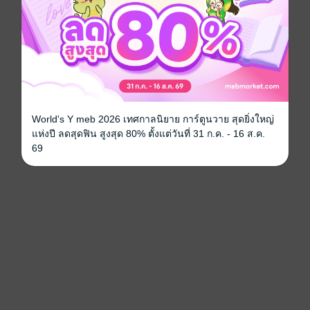
World's Y meb 2026 เทศกาลนิยาย การ์ตูนวาย สุดยิ่งใหญ่
แห่งปี ลดสุดฟิน สูงสุด 80% ตั้งแต่วันที่ 31 ก.ค. - 16 ส.ค.
69