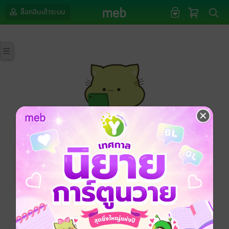
ล็อกอินเข้าระบบ
กรุณาเข้าสู่ระบบก่อนดำเนินรายการด้วยค่ะ
ล็อกอินเข้าระบบ