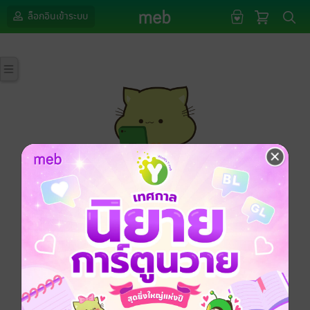
ล็อกอินเข้าระบบ
กรุณาเข้าสู่ระบบก่อนดำเนินรายการด้วยค่ะ
ล็อกอินเข้าระบบ