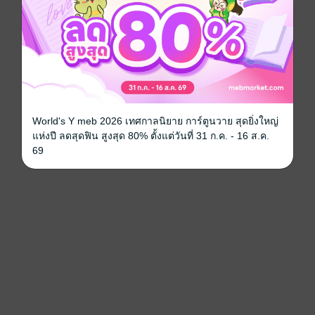
World's Y meb 2026 เทศกาลนิยาย การ์ตูนวาย สุดยิ่งใหญ่
แห่งปี ลดสุดฟิน สูงสุด 80% ตั้งแต่วันที่ 31 ก.ค. - 16 ส.ค.
69