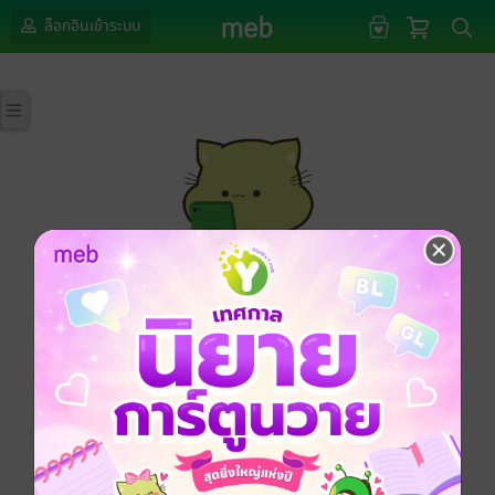
ล็อกอินเข้าระบบ
กรุณาเข้าสู่ระบบก่อนดำเนินรายการด้วยค่ะ
ล็อกอินเข้าระบบ