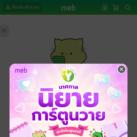
ล็อกอินเข้าระบบ
กรุณาเข้าสู่ระบบก่อนดำเนินรายการด้วยค่ะ
ล็อกอินเข้าระบบ