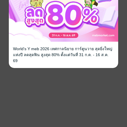
World's Y meb 2026 เทศกาลนิยาย การ์ตูนวาย สุดยิ่งใหญ่
แห่งปี ลดสุดฟิน สูงสุด 80% ตั้งแต่วันที่ 31 ก.ค. - 16 ส.ค.
69