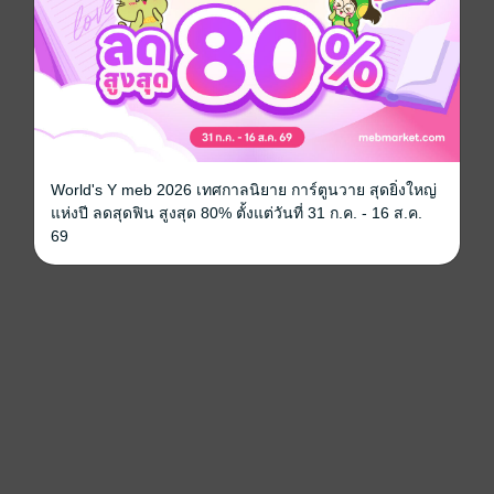
World's Y meb 2026 เทศกาลนิยาย การ์ตูนวาย สุดยิ่งใหญ่
แห่งปี ลดสุดฟิน สูงสุด 80% ตั้งแต่วันที่ 31 ก.ค. - 16 ส.ค.
69