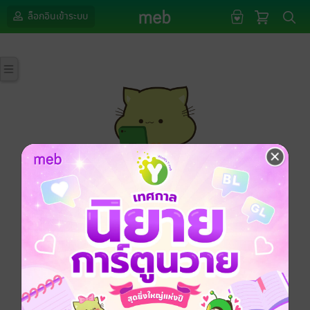
ล็อกอินเข้าระบบ
กรุณาเข้าสู่ระบบก่อนดำเนินรายการด้วยค่ะ
ล็อกอินเข้าระบบ