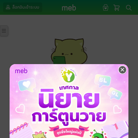
ล็อกอินเข้าระบบ
กรุณาเข้าสู่ระบบก่อนดำเนินรายการด้วยค่ะ
ล็อกอินเข้าระบบ