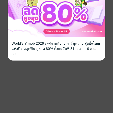
World's Y meb 2026 เทศกาลนิยาย การ์ตูนวาย สุดยิ่งใหญ่
แห่งปี ลดสุดฟิน สูงสุด 80% ตั้งแต่วันที่ 31 ก.ค. - 16 ส.ค.
69