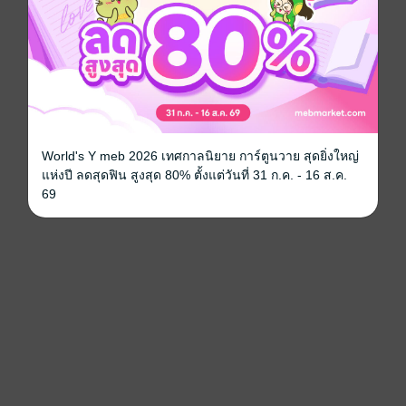
World's Y meb 2026 เทศกาลนิยาย การ์ตูนวาย สุดยิ่งใหญ่
แห่งปี ลดสุดฟิน สูงสุด 80% ตั้งแต่วันที่ 31 ก.ค. - 16 ส.ค.
69