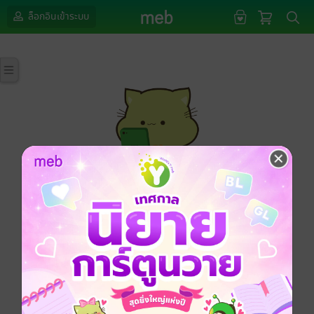
ล็อกอินเข้าระบบ
กรุณาเข้าสู่ระบบก่อนดำเนินรายการด้วยค่ะ
ล็อกอินเข้าระบบ